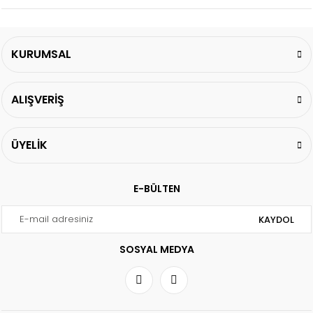
KURUMSAL
ALIŞVERİŞ
ÜYELİK
E-BÜLTEN
KAYDOL
SOSYAL MEDYA