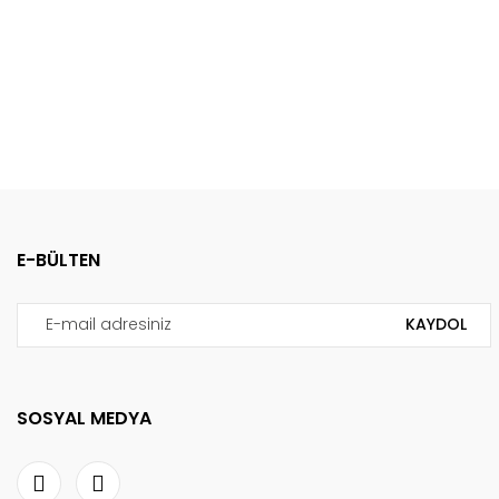
E-BÜLTEN
KAYDOL
SOSYAL MEDYA