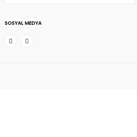
SOSYAL MEDYA